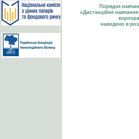
Порядок навчан
«Дистанційне навчання 
корпора
наведено в роз