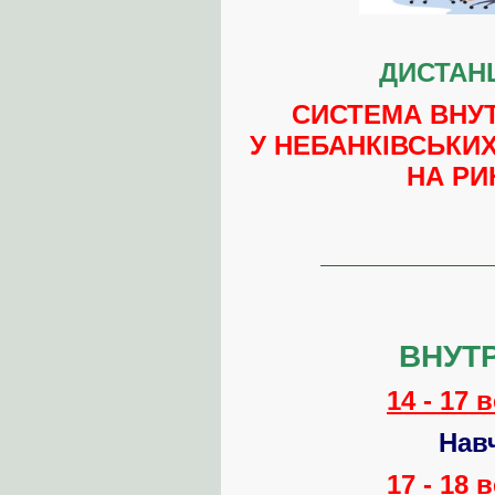
ДИСТАН
СИСТЕМА ВНУ
У НЕБАНКІВСЬКИ
НА РИ
ВНУТ
14 - 17 
Нав
17 - 18 