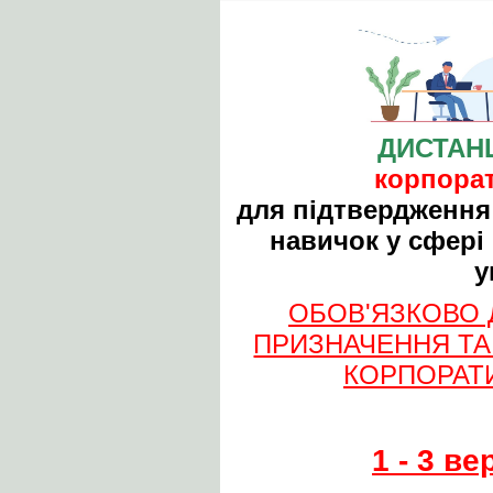
ДИСТАН
корпорат
для підтвердження
навичок у сфері
у
ОБОВ'ЯЗКОВО 
ПРИЗНАЧЕННЯ ТА
КОРПОРАТ
1 - 3 в