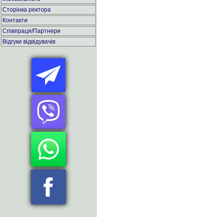
Сторінка ректора
Контакти
Співпраця/Партнери
Відгуки відвідувачів