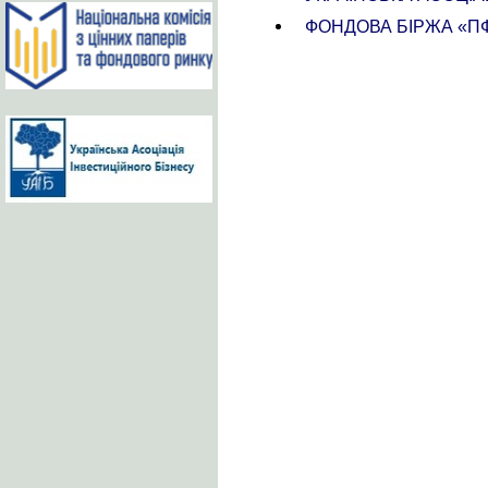
ФОНДОВА БІРЖА «П