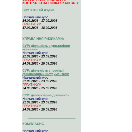
КОНТРОЛЮ НА РИНКАХ КАПІТАЛУ
ВНУТРІШНІЙ АУДИТ
Навчальний курс
14.09.2026 - 17.09.2026
ПРАКТИКУМ
17.09.2026 - 18.09.2026
УПРАВЛІННЯ РИЗИКАМИ:
СУР: діяльність з управління
активами
Навчальний курс
21.09.2026 - 23.09.2026
ПРАКТИКУМ
24.09.2026 - 25.09.2026
СУР: діяльність з торгівлі
фінансовими інструментами
Навчальний курс
21.09.2026 - 23.09.2026
ПРАКТИКУМ
24.09.2026 - 25.09.2026
СУР: депозитарна діяльність
Навчальний курс
21.09.2026 - 23.09.2026
ПРАКТИКУМ
24.09.2026 - 25.09.2026
КОМПЛАЄНС
Навчальний курс