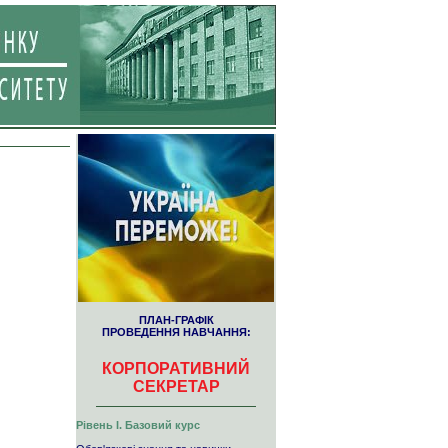
ПЛАН-ГРАФІК
ПРОВЕДЕННЯ НАВЧАННЯ:
КОРПОРАТИВНИЙ
СЕКРЕТАР
Рівень І. Базовий курс