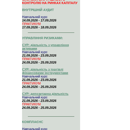
КОНТРОЛЮ НА РИНКАХ КАПІТАЛУ
ВНУТРІШНІЙ АУДИТ
Навчальний курс
14.09.2026 - 17.09.2026
ПРАКТИКУМ
17.09.2026 - 18.09.2026
УПРАВЛІННЯ РИЗИКАМИ:
СУР: діяльність з управління
активами
Навчальний курс
21.09.2026 - 23.09.2026
ПРАКТИКУМ
24.09.2026 - 25.09.2026
СУР: діяльність з торгівлі
фінансовими інструментами
Навчальний курс
21.09.2026 - 23.09.2026
ПРАКТИКУМ
24.09.2026 - 25.09.2026
СУР: депозитарна діяльність
Навчальний курс
21.09.2026 - 23.09.2026
ПРАКТИКУМ
24.09.2026 - 25.09.2026
КОМПЛАЄНС
Навчальний курс